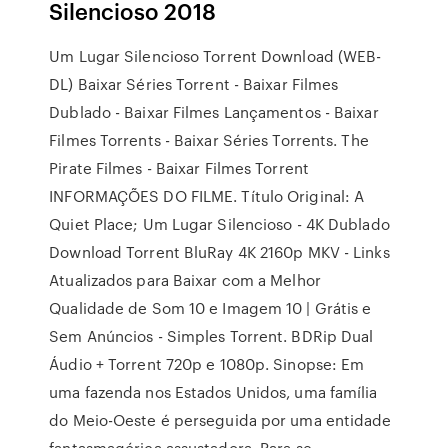
Silencioso 2018
Um Lugar Silencioso Torrent Download (WEB-
DL) Baixar Séries Torrent - Baixar Filmes
Dublado - Baixar Filmes Lançamentos - Baixar
Filmes Torrents - Baixar Séries Torrents. The
Pirate Filmes - Baixar Filmes Torrent
INFORMAÇÕES DO FILME. Título Original: A
Quiet Place; Um Lugar Silencioso - 4K Dublado
Download Torrent BluRay 4K 2160p MKV - Links
Atualizados para Baixar com a Melhor
Qualidade de Som 10 e Imagem 10 | Grátis e
Sem Anúncios - Simples Torrent. BDRip Dual
Áudio + Torrent 720p e 1080p. Sinopse: Em
uma fazenda nos Estados Unidos, uma família
do Meio-Oeste é perseguida por uma entidade
fantasmagórica assustadora. Para se