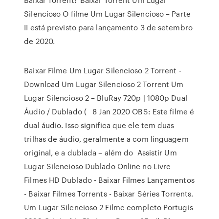
Silencioso O filme Um Lugar Silencioso – Parte
II está previsto para lançamento 3 de setembro
de 2020.
Baixar Filme Um Lugar Silencioso 2 Torrent -
Download Um Lugar Silencioso 2 Torrent Um
Lugar Silencioso 2 – BluRay 720p | 1080p Dual
Áudio / Dublado ( 8 Jan 2020 OBS: Este filme é
dual áudio. Isso significa que ele tem duas
trilhas de áudio, geralmente a com linguagem
original, e a dublada – além do Assistir Um
Lugar Silencioso Dublado Online no Livre
Filmes HD Dublado - Baixar Filmes Lançamentos
- Baixar Filmes Torrents - Baixar Séries Torrents.
Um Lugar Silencioso 2 Filme completo Portugis