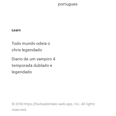
portugues
Learn
Todo mundo odeia o
chris legendado
Diario de um vampiro 4
temporada dublado e
legendado
© 2019 https://faxloadsmlwic.web.app, Inc. All rights
reserved.