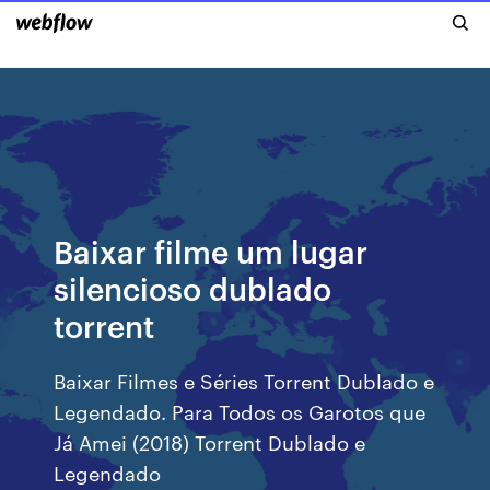
Baixar filme um lugar
silencioso dublado
torrent
Baixar Filmes e Séries Torrent Dublado e
Legendado. Para Todos os Garotos que
Já Amei (2018) Torrent Dublado e
Legendado