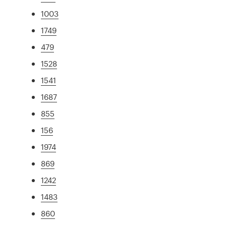
1003
1749
479
1528
1541
1687
855
156
1974
869
1242
1483
860