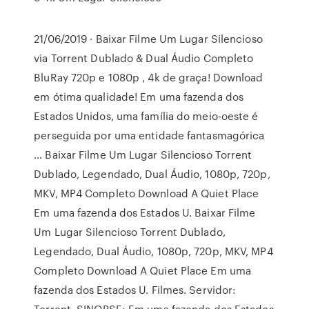
21/06/2019 · Baixar Filme Um Lugar Silencioso
via Torrent Dublado & Dual Áudio Completo
BluRay 720p e 1080p , 4k de graça! Download
em ótima qualidade! Em uma fazenda dos
Estados Unidos, uma família do meio-oeste é
perseguida por uma entidade fantasmagórica
… Baixar Filme Um Lugar Silencioso Torrent
Dublado, Legendado, Dual Áudio, 1080p, 720p,
MKV, MP4 Completo Download A Quiet Place
Em uma fazenda dos Estados U. Baixar Filme
Um Lugar Silencioso Torrent Dublado,
Legendado, Dual Áudio, 1080p, 720p, MKV, MP4
Completo Download A Quiet Place Em uma
fazenda dos Estados U. Filmes. Servidor:
Torrent. SINOPSE: Em uma fazenda dos Estados